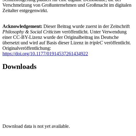
Verschmelzung von Großunternehmen und Großmacht im digitalen
Zeitalter entgegenwirkt.
Acknowledgement:
Dieser Beitrag wurde zuerst in der Zeitschrift
Philosophy & Social Criticism
veröffentlicht. Unter Verwendung
einer CC-BY-Lizenz wurde der Originalbeitrag ins Deutsche
übersetzt und wird auf Basis dieser Lizenz in
tripleC
veröffentlicht.
Originalveröffentlichung:
https://doi.org/10.1177/01914537261434922
Downloads
Download data is not yet available.