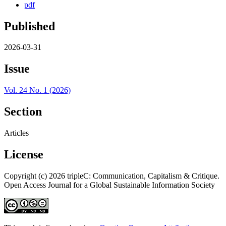
pdf
Published
2026-03-31
Issue
Vol. 24 No. 1 (2026)
Section
Articles
License
Copyright (c) 2026 tripleC: Communication, Capitalism & Critique.
Open Access Journal for a Global Sustainable Information Society