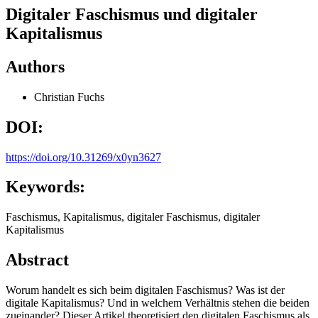
Digitaler Faschismus und digitaler
Kapitalismus
Authors
Christian Fuchs
DOI:
https://doi.org/10.31269/x0yn3627
Keywords:
Faschismus, Kapitalismus, digitaler Faschismus, digitaler
Kapitalismus
Abstract
Worum handelt es sich beim digitalen Faschismus? Was ist der
digitale Kapitalismus? Und in welchem Verhältnis stehen die beiden
zueinander? Dieser Artikel theoretisiert den digitalen Faschismus als